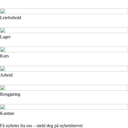
Leieforhold
Lager
Kurs
Arbeid
Rengjøring
Kantine
Få nyheter fra oss – meld deg på nyhetsbrevet