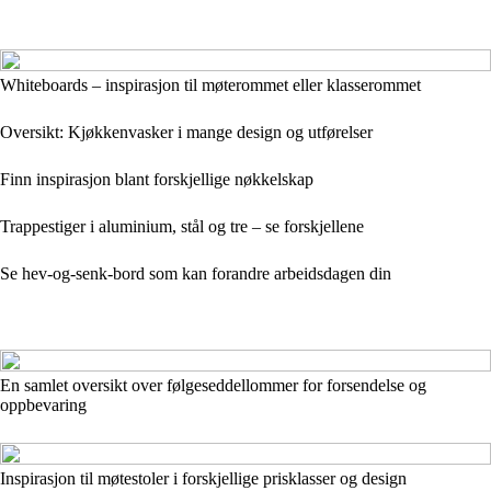
Whiteboards – inspirasjon til møterommet eller klasserommet
Oversikt: Kjøkkenvasker i mange design og utførelser
Finn inspirasjon blant forskjellige nøkkelskap
Trappestiger i aluminium, stål og tre – se forskjellene
Se hev-og-senk-bord som kan forandre arbeidsdagen din
En samlet oversikt over følgeseddellommer for forsendelse og
oppbevaring
Inspirasjon til møtestoler i forskjellige prisklasser og design