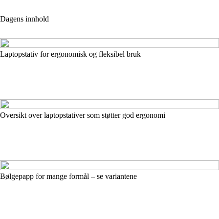
Dagens innhold
Laptopstativ for ergonomisk og fleksibel bruk
Oversikt over laptopstativer som støtter god ergonomi
Bølgepapp for mange formål – se variantene