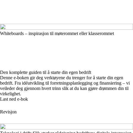
Whiteboards – inspirasjon til møterommet eller klasserommet
Den komplette guiden til å starte din egen bedrift
Denne e-boken gir deg verktøyene du trenger for å starte din egen
bedrift. Fra idéutvikling til forretningsplanlegging og finansiering – vi
veileder deg gjennom hvert trinn slik at du kan gjøre drømmen din til
virkelighet.
Last ned e-bok
Revisjon