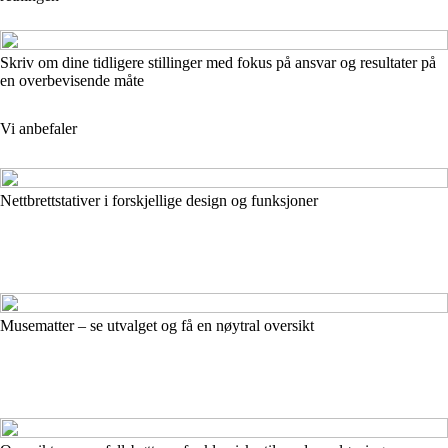
Skriv om dine tidligere stillinger med fokus på ansvar og resultater på
en overbevisende måte
Vi anbefaler
Nettbrettstativer i forskjellige design og funksjoner
Musematter – se utvalget og få en nøytral oversikt