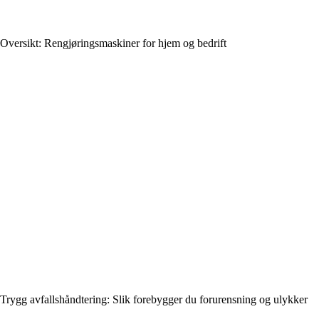
Oversikt: Rengjøringsmaskiner for hjem og bedrift
Trygg avfallshåndtering: Slik forebygger du forurensning og ulykker