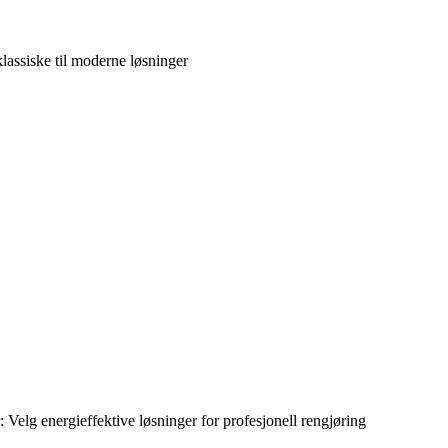
klassiske til moderne løsninger
Velg energieffektive løsninger for profesjonell rengjøring