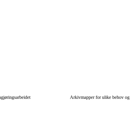
ngjøringsarbeidet
Arkivmapper for ulike behov og 