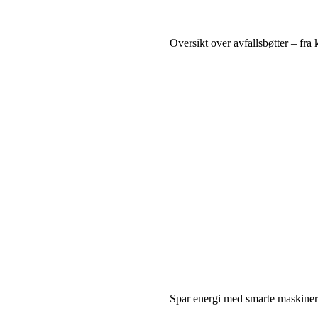
Oversikt over avfallsbøtter – fra 
Spar energi med smarte maskiner: 