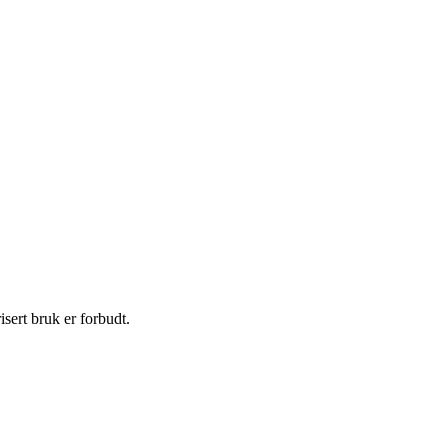
sert bruk er forbudt.