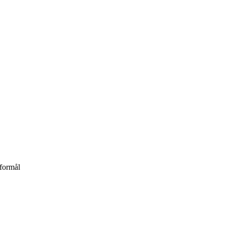
formål