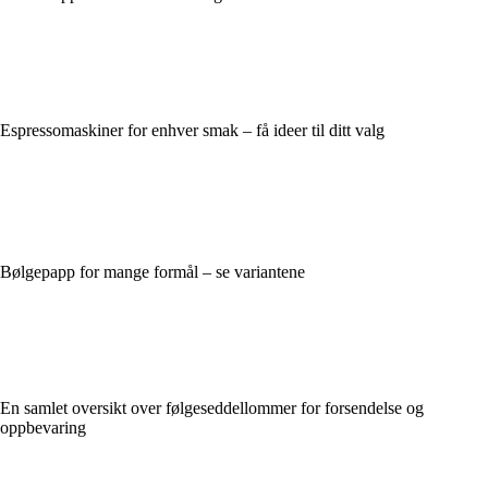
Espressomaskiner for enhver smak – få ideer til ditt valg
Bølgepapp for mange formål – se variantene
En samlet oversikt over følgeseddellommer for forsendelse og
oppbevaring