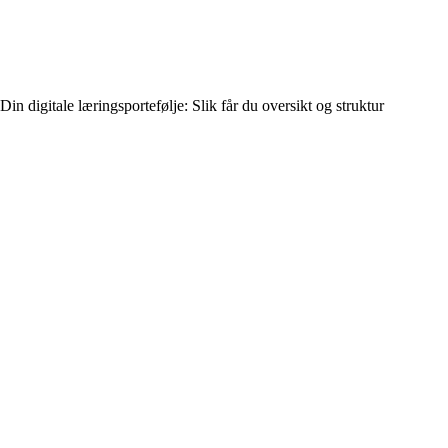
Din digitale læringsportefølje: Slik får du oversikt og struktur