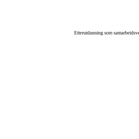
Etterutdanning som samarbeidsv