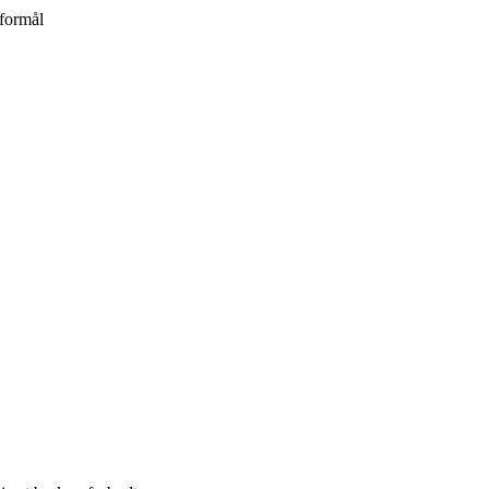
formål