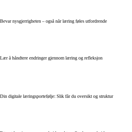
Bevar nysgjerrigheten – også når læring føles utfordrende
Lær å håndtere endringer gjennom læring og refleksjon
Din digitale læringsportefølje: Slik får du oversikt og struktur