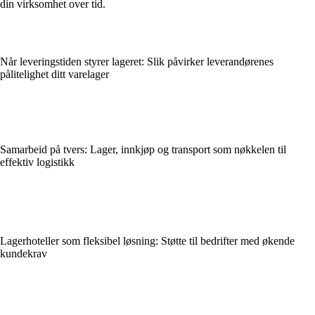
din virksomhet over tid.
Når leveringstiden styrer lageret: Slik påvirker leverandørenes
pålitelighet ditt varelager
Samarbeid på tvers: Lager, innkjøp og transport som nøkkelen til
effektiv logistikk
Lagerhoteller som fleksibel løsning: Støtte til bedrifter med økende
kundekrav