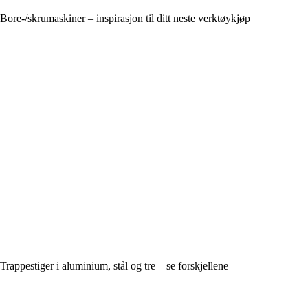
Bore-/skrumaskiner – inspirasjon til ditt neste verktøykjøp
Trappestiger i aluminium, stål og tre – se forskjellene