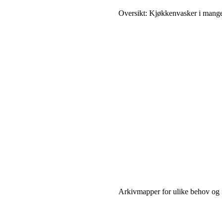
Oversikt: Kjøkkenvasker i mange
Arkivmapper for ulike behov og 