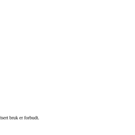
sert bruk er forbudt.