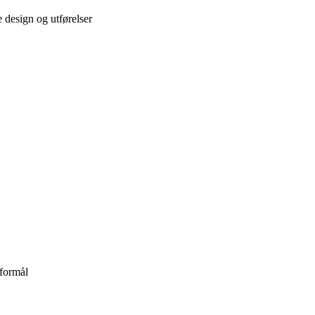
 design og utførelser
formål