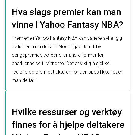
Hva slags premier kan man
vinne i Yahoo Fantasy NBA?
Premiene i Yahoo Fantasy NBA kan variere avhengig
av ligaen man deltar i. Noen ligaer kan tilby
pengepremier, trofeer eller andre former for
anerkjennelse til vinnerne. Det er viktig å sjekke
reglene og premiestrukturen for den spesifikke ligaen
man deltar i.
Hvilke ressurser og verktøy
finnes for å hjelpe deltakere