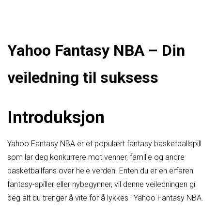
Yahoo Fantasy NBA – Din
veiledning til suksess
Introduksjon
Yahoo Fantasy NBA er et populært fantasy basketballspill
som lar deg konkurrere mot venner, familie og andre
basketballfans over hele verden. Enten du er en erfaren
fantasy-spiller eller nybegynner, vil denne veiledningen gi
deg alt du trenger å vite for å lykkes i Yahoo Fantasy NBA.