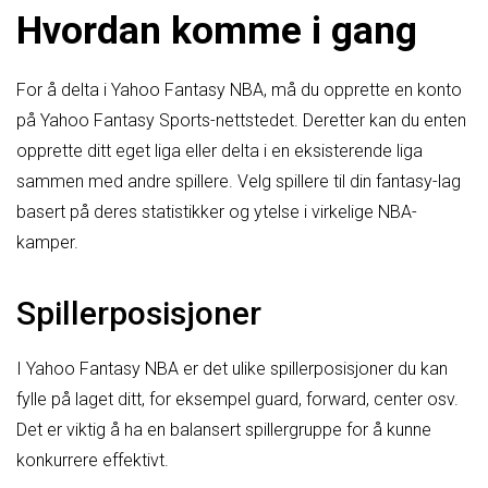
Hvordan komme i gang
For å delta i Yahoo Fantasy NBA, må du opprette en konto
på Yahoo Fantasy Sports-nettstedet. Deretter kan du enten
opprette ditt eget liga eller delta i en eksisterende liga
sammen med andre spillere. Velg spillere til din fantasy-lag
basert på deres statistikker og ytelse i virkelige NBA-
kamper.
Spillerposisjoner
I Yahoo Fantasy NBA er det ulike spillerposisjoner du kan
fylle på laget ditt, for eksempel guard, forward, center osv.
Det er viktig å ha en balansert spillergruppe for å kunne
konkurrere effektivt.