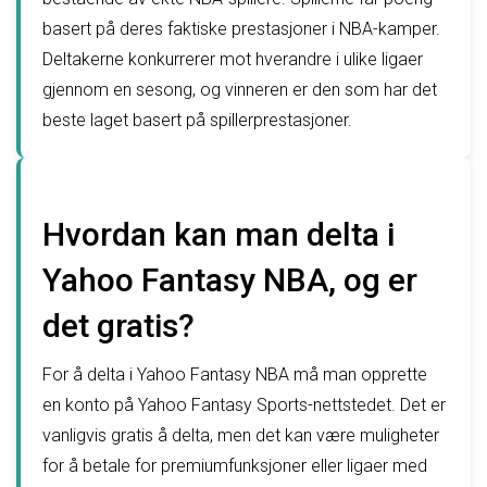
basert på deres faktiske prestasjoner i NBA-kamper.
Deltakerne konkurrerer mot hverandre i ulike ligaer
gjennom en sesong, og vinneren er den som har det
beste laget basert på spillerprestasjoner.
Hvordan kan man delta i
Yahoo Fantasy NBA, og er
det gratis?
For å delta i Yahoo Fantasy NBA må man opprette
en konto på Yahoo Fantasy Sports-nettstedet. Det er
vanligvis gratis å delta, men det kan være muligheter
for å betale for premiumfunksjoner eller ligaer med