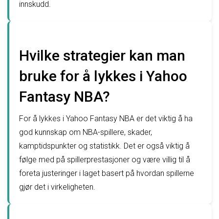
innskudd.
Hvilke strategier kan man
bruke for å lykkes i Yahoo
Fantasy NBA?
For å lykkes i Yahoo Fantasy NBA er det viktig å ha
god kunnskap om NBA-spillere, skader,
kamptidspunkter og statistikk. Det er også viktig å
følge med på spillerprestasjoner og være villig til å
foreta justeringer i laget basert på hvordan spillerne
gjør det i virkeligheten.