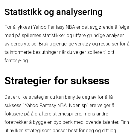
Statistikk og analysering
For å lykkes i Yahoo Fantasy NBA er det avgjørende å følge
med på spillernes statistikker og utføre grundige analyser
av deres ytelse. Bruk tilgjengelige verktøy og ressurser for å
ta informerte beslutninger når du velger spillere til ditt
fantasy-lag.
Strategier for suksess
Det er ulike strategier du kan benytte deg av for å få
suksess i Yahoo Fantasy NBA. Noen spillere velger å
fokusere på å draftere stjernespillere, mens andre
foretrekker å bygge en dyp benk med lovende talenter. Finn
ut hvilken strategi som passer best for deg og ditt lag.