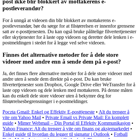
post ikke blir blokkert av mottakerens e-
postleverandør?
For å unngå at videoen din blir blokkert av mottakerens e-
postleverandør, bør du sørge for at filstørrelsen er innenfor grensene
satt av e-posttjenesten. Du kan også bruke pålitelige filvertertjenester
eller skytjenester for å laste opp videoen og deretter dele lenken i e-
postmeldingen i stedet for å legge ved selve videoen.
Finnes det alternative metoder for å dele store
videoer med andre enn å sende dem på e-post?
Ja, det finnes flere alternative metoder for å dele store videoer med
andre uten å sende dem direkte på e-post. Du kan bruke
filvertertjenester som Dropbox, Google Drive eller WeTransfer for å
laste opp videoen og dele lenken med mottakeren. På denne måten
kan du enkelt dele store videoer uten å bekymre deg for
filstørrelsesbegrensninger i e-postmeldinger.
Poczta Gmail: Enkel og Effektiv E-posttjeneste
•
Alt du trenger å
vite om Yahoo Mail
•
Private Email vs Private Mail: En komplett
guide
•
Mimer Webmail – Din Portal til Effektiv Kommunikasjon
•
Yahoo Finance: Alt du trenger å vite om finans og aksjemarkedet
•
Enkel guide til hvordan du legger til signatur i Outlook
•
Fotball