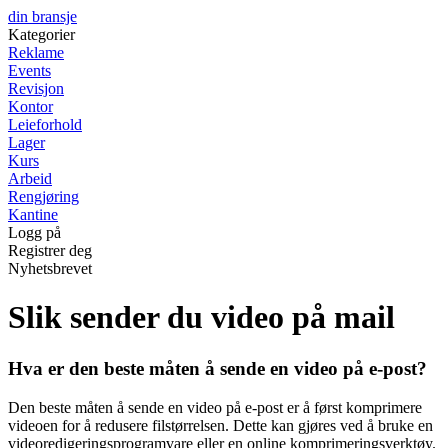
din bransje
Kategorier
Reklame
Events
Revisjon
Kontor
Leieforhold
Lager
Kurs
Arbeid
Rengjøring
Kantine
Logg på
Registrer deg
Nyhetsbrevet
Slik sender du video på mail
Hva er den beste måten å sende en video på e-post?
Den beste måten å sende en video på e-post er å først komprimere
videoen for å redusere filstørrelsen. Dette kan gjøres ved å bruke en
videoredigeringsprogramvare eller en online komprimeringsverktøy.