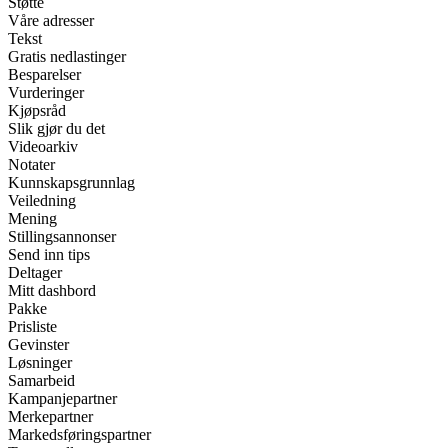
Støtte
Våre adresser
Tekst
Gratis nedlastinger
Besparelser
Vurderinger
Kjøpsråd
Slik gjør du det
Videoarkiv
Notater
Kunnskapsgrunnlag
Veiledning
Mening
Stillingsannonser
Send inn tips
Deltager
Mitt dashbord
Pakke
Prisliste
Gevinster
Løsninger
Samarbeid
Kampanjepartner
Merkepartner
Markedsføringspartner