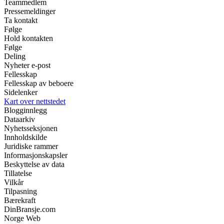
Teammedlem
Pressemeldinger
Ta kontakt
Følge
Hold kontakten
Følge
Deling
Nyheter e-post
Fellesskap
Fellesskap av beboere
Sidelenker
Kart over nettstedet
Blogginnlegg
Dataarkiv
Nyhetsseksjonen
Innholdskilde
Juridiske rammer
Informasjonskapsler
Beskyttelse av data
Tillatelse
Vilkår
Tilpasning
Bærekraft
DinBransje.com
Norge Web