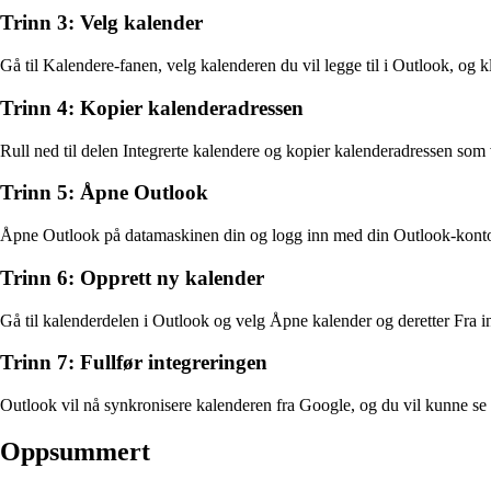
Trinn 3: Velg kalender
Gå til Kalendere-fanen, velg kalenderen du vil legge til i Outlook, og k
Trinn 4: Kopier kalenderadressen
Rull ned til delen Integrerte kalendere og kopier kalenderadressen som 
Trinn 5: Åpne Outlook
Åpne Outlook på datamaskinen din og logg inn med din Outlook-kont
Trinn 6: Opprett ny kalender
Gå til kalenderdelen i Outlook og velg Åpne kalender og deretter Fra 
Trinn 7: Fullfør integreringen
Outlook vil nå synkronisere kalenderen fra Google, og du vil kunne se 
Oppsummert