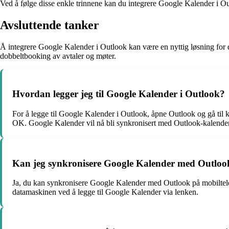
Ved å følge disse enkle trinnene kan du integrere Google Kalender i Ou
Avsluttende tanker
Å integrere Google Kalender i Outlook kan være en nyttig løsning for 
dobbeltbooking av avtaler og møter.
Hvordan legger jeg til Google Kalender i Outlook?
For å legge til Google Kalender i Outlook, åpne Outlook og gå til k
OK. Google Kalender vil nå bli synkronisert med Outlook-kalender
Kan jeg synkronisere Google Kalender med Outloo
Ja, du kan synkronisere Google Kalender med Outlook på mobiltele
datamaskinen ved å legge til Google Kalender via lenken.