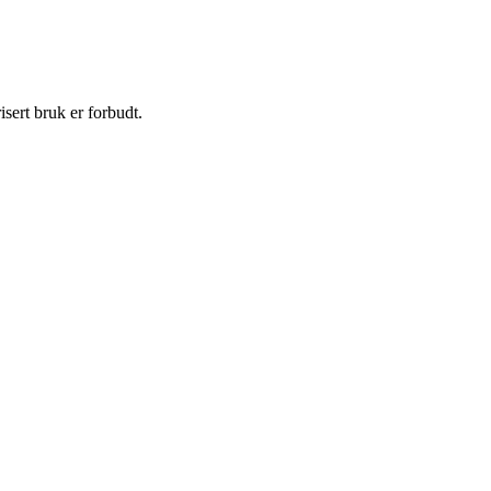
sert bruk er forbudt.