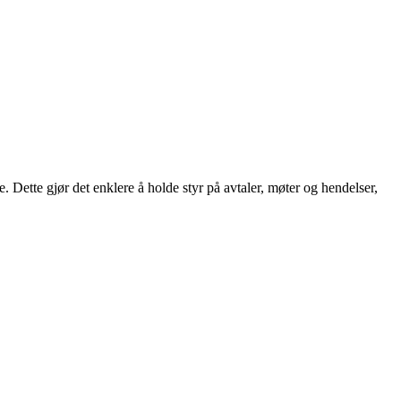
 Dette gjør det enklere å holde styr på avtaler, møter og hendelser,