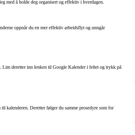
deg med å holde deg organisert og effektiv i hverdagen.
nderne oppnår du en mer effektiv arbeidsflyt og unngår
 Lim deretter inn lenken til Google Kalender i feltet og trykk på
til kalenderen. Deretter følger du samme prosedyre som for