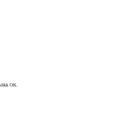
 klikk OK.