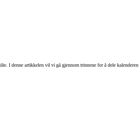
lie. I denne artikkelen vil vi gå gjennom trinnene for å dele kalenderen