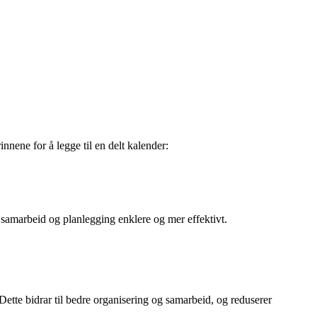
innene for å legge til en delt kalender:
r samarbeid og planlegging enklere og mer effektivt.
Dette bidrar til bedre organisering og samarbeid, og reduserer