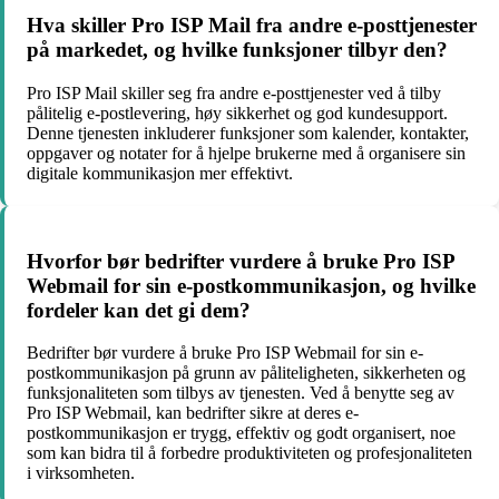
Hva skiller Pro ISP Mail fra andre e-posttjenester
på markedet, og hvilke funksjoner tilbyr den?
Pro ISP Mail skiller seg fra andre e-posttjenester ved å tilby
pålitelig e-postlevering, høy sikkerhet og god kundesupport.
Denne tjenesten inkluderer funksjoner som kalender, kontakter,
oppgaver og notater for å hjelpe brukerne med å organisere sin
digitale kommunikasjon mer effektivt.
Hvorfor bør bedrifter vurdere å bruke Pro ISP
Webmail for sin e-postkommunikasjon, og hvilke
fordeler kan det gi dem?
Bedrifter bør vurdere å bruke Pro ISP Webmail for sin e-
postkommunikasjon på grunn av påliteligheten, sikkerheten og
funksjonaliteten som tilbys av tjenesten. Ved å benytte seg av
Pro ISP Webmail, kan bedrifter sikre at deres e-
postkommunikasjon er trygg, effektiv og godt organisert, noe
som kan bidra til å forbedre produktiviteten og profesjonaliteten
i virksomheten.