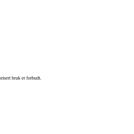
isert bruk er forbudt.