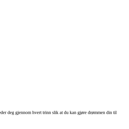
leder deg gjennom hvert trinn slik at du kan gjøre drømmen din til