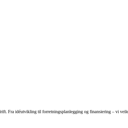
ft. Fra idéutvikling til forretningsplanlegging og finansiering – vi vei