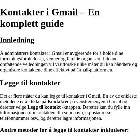
Kontakter i Gmail – En
komplett guide
Innledning
Å administrere kontakter i Gmail er avgjørende for å holde dine
forretningsforbindelser, venner og familie organisert. I denne
omfattende veiledningen vil vi utforske ulike måter du kan håndtere og
organisere kontaktene dine effektivt på Gmail-plattformen.
Legge til kontakter
Det er flere måter du kan legge til kontakter i Gmail. En av de enkleste
metodene er å klikke på
Kontakter
på venstremenyen i Gmail og
deretter velge
Legg til kontakt
-knappen. Deretter kan du fylle inn
informasjonen om kontakten din som navn, e-postadresse,
telefonnummer osv., og deretter lagre informasjonen.
Andre metoder for å legge til kontakter inkluderer: