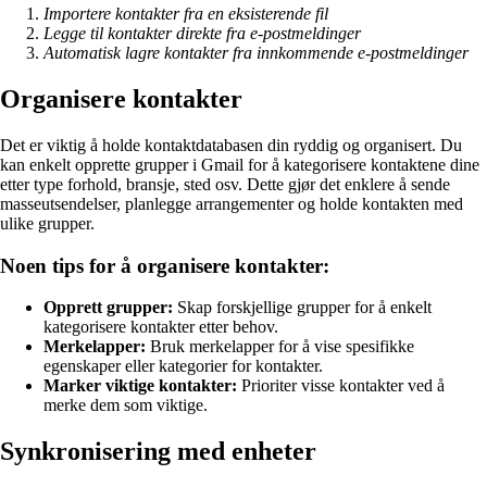
Importere kontakter fra en eksisterende fil
Legge til kontakter direkte fra e-postmeldinger
Automatisk lagre kontakter fra innkommende e-postmeldinger
Organisere kontakter
Det er viktig å holde kontaktdatabasen din ryddig og organisert. Du
kan enkelt opprette grupper i Gmail for å kategorisere kontaktene dine
etter type forhold, bransje, sted osv. Dette gjør det enklere å sende
masseutsendelser, planlegge arrangementer og holde kontakten med
ulike grupper.
Noen tips for å organisere kontakter:
Opprett grupper:
Skap forskjellige grupper for å enkelt
kategorisere kontakter etter behov.
Merkelapper:
Bruk merkelapper for å vise spesifikke
egenskaper eller kategorier for kontakter.
Marker viktige kontakter:
Prioriter visse kontakter ved å
merke dem som viktige.
Synkronisering med enheter