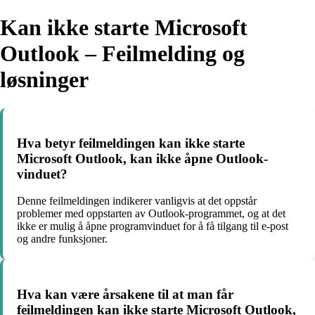
Kan ikke starte Microsoft
Outlook – Feilmelding og
løsninger
Hva betyr feilmeldingen kan ikke starte
Microsoft Outlook, kan ikke åpne Outlook-
vinduet?
Denne feilmeldingen indikerer vanligvis at det oppstår
problemer med oppstarten av Outlook-programmet, og at det
ikke er mulig å åpne programvinduet for å få tilgang til e-post
og andre funksjoner.
Hva kan være årsakene til at man får
feilmeldingen kan ikke starte Microsoft Outlook,