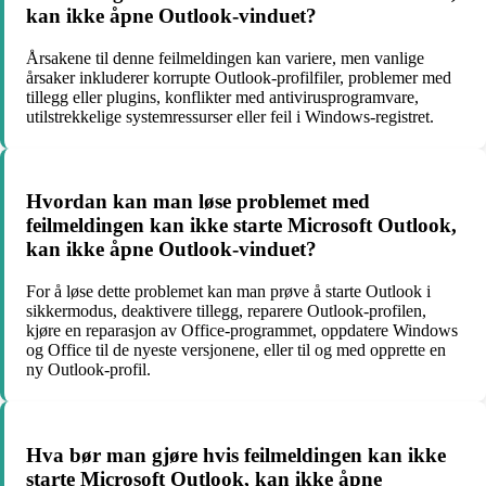
kan ikke åpne Outlook-vinduet?
Årsakene til denne feilmeldingen kan variere, men vanlige
årsaker inkluderer korrupte Outlook-profilfiler, problemer med
tillegg eller plugins, konflikter med antivirusprogramvare,
utilstrekkelige systemressurser eller feil i Windows-registret.
Hvordan kan man løse problemet med
feilmeldingen kan ikke starte Microsoft Outlook,
kan ikke åpne Outlook-vinduet?
For å løse dette problemet kan man prøve å starte Outlook i
sikkermodus, deaktivere tillegg, reparere Outlook-profilen,
kjøre en reparasjon av Office-programmet, oppdatere Windows
og Office til de nyeste versjonene, eller til og med opprette en
ny Outlook-profil.
Hva bør man gjøre hvis feilmeldingen kan ikke
starte Microsoft Outlook, kan ikke åpne