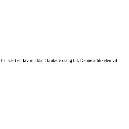
har vært en favoritt blant brukere i lang tid. Denne artikkelen vil