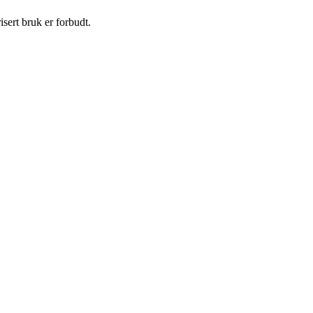
sert bruk er forbudt.