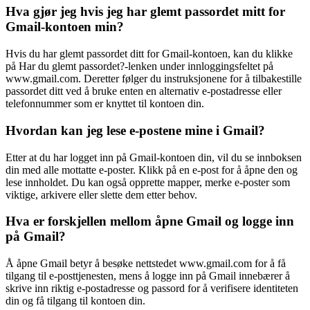
Hva gjør jeg hvis jeg har glemt passordet mitt for
Gmail-kontoen min?
Hvis du har glemt passordet ditt for Gmail-kontoen, kan du klikke
på Har du glemt passordet?-lenken under innloggingsfeltet på
www.gmail.com. Deretter følger du instruksjonene for å tilbakestille
passordet ditt ved å bruke enten en alternativ e-postadresse eller
telefonnummer som er knyttet til kontoen din.
Hvordan kan jeg lese e-postene mine i Gmail?
Etter at du har logget inn på Gmail-kontoen din, vil du se innboksen
din med alle mottatte e-poster. Klikk på en e-post for å åpne den og
lese innholdet. Du kan også opprette mapper, merke e-poster som
viktige, arkivere eller slette dem etter behov.
Hva er forskjellen mellom åpne Gmail og logge inn
på Gmail?
Å åpne Gmail betyr å besøke nettstedet www.gmail.com for å få
tilgang til e-posttjenesten, mens å logge inn på Gmail innebærer å
skrive inn riktig e-postadresse og passord for å verifisere identiteten
din og få tilgang til kontoen din.