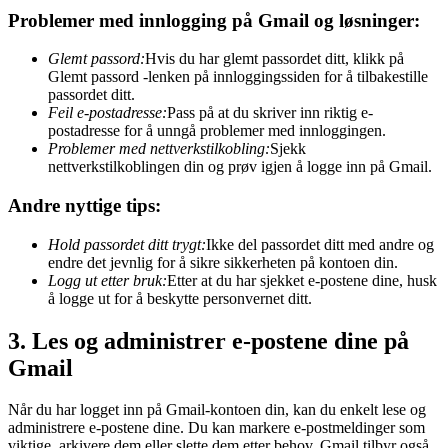
Problemer med innlogging på Gmail og løsninger:
Glemt passord:
Hvis du har glemt passordet ditt, klikk på
Glemt passord -lenken på innloggingssiden for å tilbakestille
passordet ditt.
Feil e-postadresse:
Pass på at du skriver inn riktig e-
postadresse for å unngå problemer med innloggingen.
Problemer med nettverkstilkobling:
Sjekk
nettverkstilkoblingen din og prøv igjen å logge inn på Gmail.
Andre nyttige tips:
Hold passordet ditt trygt:
Ikke del passordet ditt med andre og
endre det jevnlig for å sikre sikkerheten på kontoen din.
Logg ut etter bruk:
Etter at du har sjekket e-postene dine, husk
å logge ut for å beskytte personvernet ditt.
3. Les og administrer e-postene dine på
Gmail
Når du har logget inn på Gmail-kontoen din, kan du enkelt lese og
administrere e-postene dine. Du kan markere e-postmeldinger som
viktige, arkivere dem eller slette dem etter behov. Gmail tilbyr også