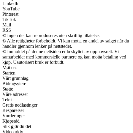
LinkedIn
YouTube
Pinterest
TikTok
Mail
RSS
© Ingen del kan reproduseres uten skriftlig tillatelse.
© Alle rettigheter forbeholdt. Vi kan motta en andel av salget når du
handler gjennom lenker på nettstedet.
© Innholdet på denne nettsiden er beskyttet av opphavsrett. Vi
samarbeider med kommersielle partnere og kan motta betaling ved
kjøp. Uautorisert bruk er forbudt.
Møt oss
Starten
Vårt grunnlag
Bidragsytere
Støtte
Våre adresser
Tekst
Gratis nedlastinger
Besparelser
Vurderinger
Kjøpsråd
Slik gjør du det
Videoarkiv