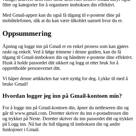
filtre og kategorier for å organisere innboksen din effektivt.
Med Gmail-appen kan du også få tilgang til e-postene dine på
mobiltelefonen, slik at du kan være tilkoblet uansett hvor du er.
Oppsummering
Åpning og logge inn på Gmail er en enkel prosess som kan gjøres
raskt og enkelt. Ved å følge trinnene i denne guiden, kan du få
tilgang til Gmail-innboksen din og håndtere e-postene dine effektivt.
Husk å holde passordet ditt sikkert og logg ut etter bruk for å
opprettholde personvernet ditt.
Vi håper denne artikkelen har vært nyttig for deg. Lykke til med å
bruke Gmail!
Hvordan logger jeg inn på Gmail-kontoen min?
For å logge inn på Gmail-kontoen din, åpner du nettleseren din og
går til www.gmail.com. Deretter skriver du inn e-postadressen din
og trykker på Neste. Deretter skriver du inn passordet ditt og trykker
på Logg inn. Nå har du full tilgang til innboksen din og andre
funksjoner i Gmail.