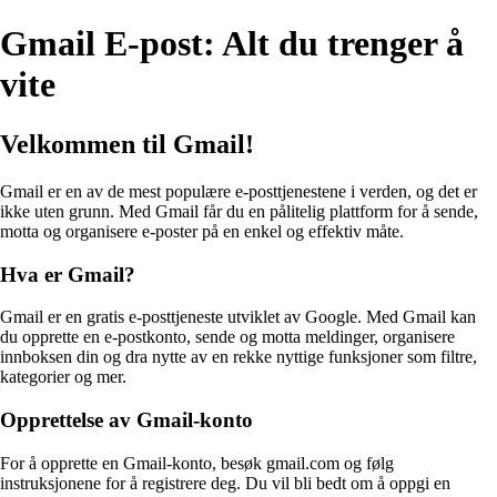
Gmail E-post: Alt du trenger å
vite
Velkommen til Gmail!
Gmail er en av de mest populære e-posttjenestene i verden, og det er
ikke uten grunn. Med Gmail får du en pålitelig plattform for å sende,
motta og organisere e-poster på en enkel og effektiv måte.
Hva er Gmail?
Gmail er en gratis e-posttjeneste utviklet av Google. Med Gmail kan
du opprette en e-postkonto, sende og motta meldinger, organisere
innboksen din og dra nytte av en rekke nyttige funksjoner som filtre,
kategorier og mer.
Opprettelse av Gmail-konto
For å opprette en Gmail-konto, besøk gmail.com og følg
instruksjonene for å registrere deg. Du vil bli bedt om å oppgi en