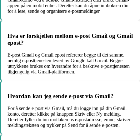
appen på en mobil enhet. Deretter kan du åpne innboksen din
for å lese, sende og organisere e-postmeldinger.
Hva er forskjellen mellom e-post Gmail og Gmail
epost?
E-post Gmail og Gmail epost refererer begge til det samme,
nemlig e-posttjenesten levert av Google kalt Gmail. Begge
uttrykkene brukes om hverandre for å beskrive e-posttjenesten
tilgjengelig via Gmail-plattformen.
Hvordan kan jeg sende e-post via Gmail?
For å sende e-post via Gmail, må du logge inn på din Gmail-
konto, deretter klikke på knappen Skriv eller Ny melding.
Deretter fyller du inn mottakerens e-postadresse, emne, skriver
meldingsteksten og trykker på Send for å sende e-posten.