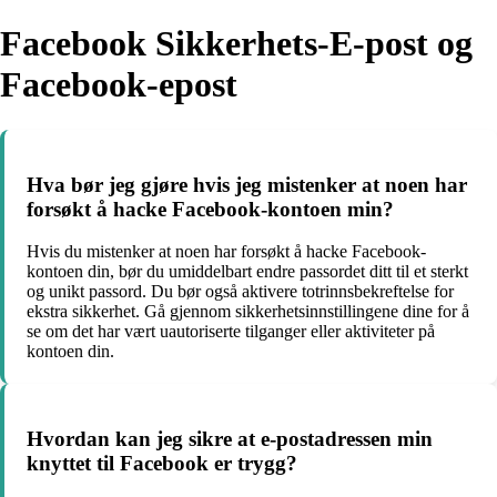
Facebook Sikkerhets-E-post og
Facebook-epost
Hva bør jeg gjøre hvis jeg mistenker at noen har
forsøkt å hacke Facebook-kontoen min?
Hvis du mistenker at noen har forsøkt å hacke Facebook-
kontoen din, bør du umiddelbart endre passordet ditt til et sterkt
og unikt passord. Du bør også aktivere totrinnsbekreftelse for
ekstra sikkerhet. Gå gjennom sikkerhetsinnstillingene dine for å
se om det har vært uautoriserte tilganger eller aktiviteter på
kontoen din.
Hvordan kan jeg sikre at e-postadressen min
knyttet til Facebook er trygg?