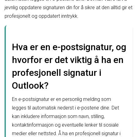
jevnlig oppdatere signaturen din for å sikre at den alltid gir et
profesjonelt og oppdatert inntrykk.
Hva er en e-postsignatur, og
hvorfor er det viktig å ha en
profesjonell signatur i
Outlook?
En e-postsignatur er en personlig melding som
legges til automatisk nederst i e-postene dine. Det
kan inkludere informasjon som navn, stilling,
kontaktinformasjon og eventuelle lenker til sosiale
medier eller nettsted. Å ha en profesjonell signatur i