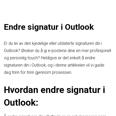
Endre signatur i Outlook
Er du lei av den kjedelige eller utdaterte signaturen din i
Outlook? Ønsker du å gi e-postene dine en mer profesjonell
og personlig touch? Heldigvis er det enkelt å endre
signaturen din i Outlook, og i denne artikkelen vil vi guide
deg trinn for trinn gjennom prosessen.
Hvordan endre signatur i
Outlook: