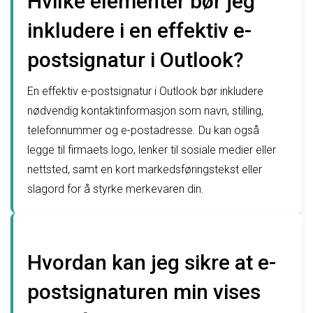
Hvilke elementer bør jeg
inkludere i en effektiv e-
postsignatur i Outlook?
En effektiv e-postsignatur i Outlook bør inkludere
nødvendig kontaktinformasjon som navn, stilling,
telefonnummer og e-postadresse. Du kan også
legge til firmaets logo, lenker til sosiale medier eller
nettsted, samt en kort markedsføringstekst eller
slagord for å styrke merkevaren din.
Hvordan kan jeg sikre at e-
postsignaturen min vises