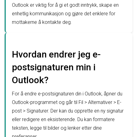
Outlook er viktig for å gi et godt inntrykk, skape en
enhetlig kommunikasjon og gjøre det enklere for
mottakerne å kontakte deg.
Hvordan endrer jeg e-
postsignaturen min i
Outlook?
For å endre e-postsignaturen din i Outlook, åpner du
Outlook-programmet og går til Fil > Alternativer > E-
post > Signaturer. Der kan du opprette en ny signatur
eller redigere en eksisterende. Du kan formatere
teksten, legge til bilder og lenker etter dine
preferanser.