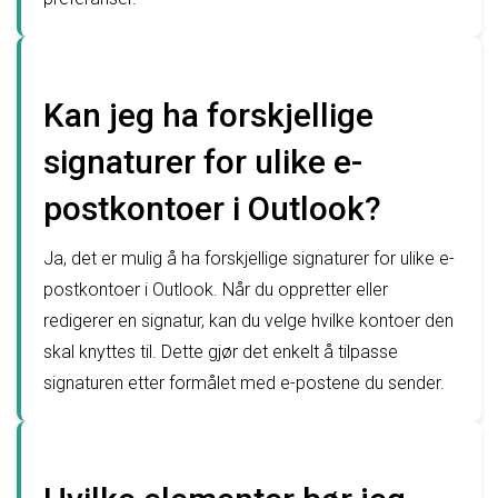
Kan jeg ha forskjellige
signaturer for ulike e-
postkontoer i Outlook?
Ja, det er mulig å ha forskjellige signaturer for ulike e-
postkontoer i Outlook. Når du oppretter eller
redigerer en signatur, kan du velge hvilke kontoer den
skal knyttes til. Dette gjør det enkelt å tilpasse
signaturen etter formålet med e-postene du sender.