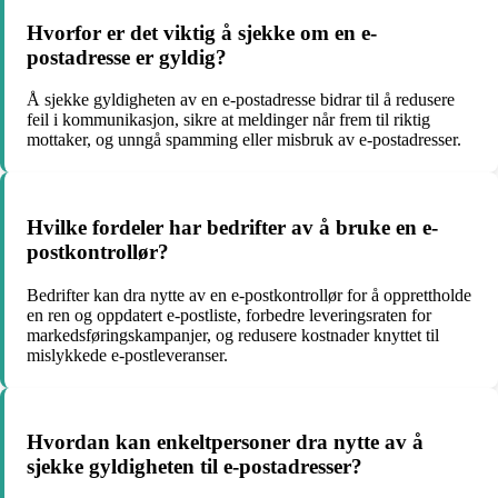
Hvorfor er det viktig å sjekke om en e-
postadresse er gyldig?
Å sjekke gyldigheten av en e-postadresse bidrar til å redusere
feil i kommunikasjon, sikre at meldinger når frem til riktig
mottaker, og unngå spamming eller misbruk av e-postadresser.
Hvilke fordeler har bedrifter av å bruke en e-
postkontrollør?
Bedrifter kan dra nytte av en e-postkontrollør for å opprettholde
en ren og oppdatert e-postliste, forbedre leveringsraten for
markedsføringskampanjer, og redusere kostnader knyttet til
mislykkede e-postleveranser.
Hvordan kan enkeltpersoner dra nytte av å
sjekke gyldigheten til e-postadresser?