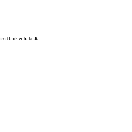
sert bruk er forbudt.