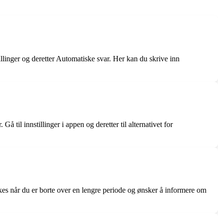
illinger og deretter Automatiske svar. Her kan du skrive inn
 til innstillinger i appen og deretter til alternativet for
es når du er borte over en lengre periode og ønsker å informere om