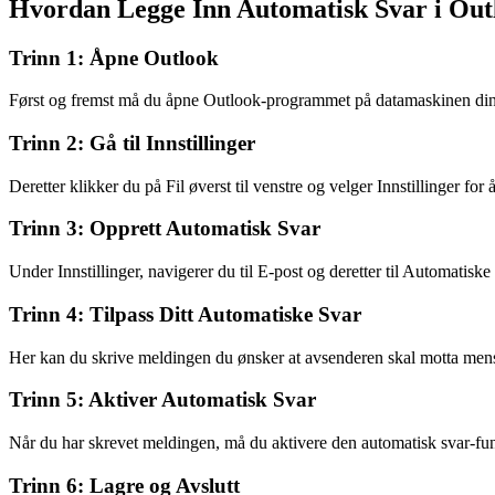
Hvordan Legge Inn Automatisk Svar i Out
Trinn 1: Åpne Outlook
Først og fremst må du åpne Outlook-programmet på datamaskinen din
Trinn 2: Gå til Innstillinger
Deretter klikker du på Fil øverst til venstre og velger Innstillinger for
Trinn 3: Opprett Automatisk Svar
Under Innstillinger, navigerer du til E-post og deretter til Automatiske 
Trinn 4: Tilpass Ditt Automatiske Svar
Her kan du skrive meldingen du ønsker at avsenderen skal motta mens d
Trinn 5: Aktiver Automatisk Svar
Når du har skrevet meldingen, må du aktivere den automatisk svar-funk
Trinn 6: Lagre og Avslutt