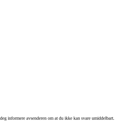
ar deg informere avsenderen om at du ikke kan svare umiddelbart.