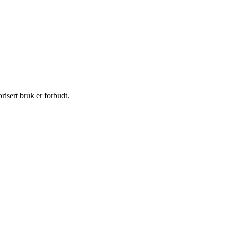
isert bruk er forbudt.