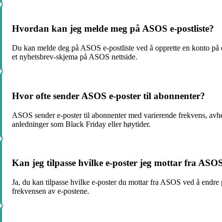
Hvordan kan jeg melde meg på ASOS e-postliste?
Du kan melde deg på ASOS e-postliste ved å opprette en konto på de
et nyhetsbrev-skjema på ASOS nettside.
Hvor ofte sender ASOS e-poster til abonnenter?
ASOS sender e-poster til abonnenter med varierende frekvens, avhen
anledninger som Black Friday eller høytider.
Kan jeg tilpasse hvilke e-poster jeg mottar fra ASO
Ja, du kan tilpasse hvilke e-poster du mottar fra ASOS ved å endre 
frekvensen av e-postene.