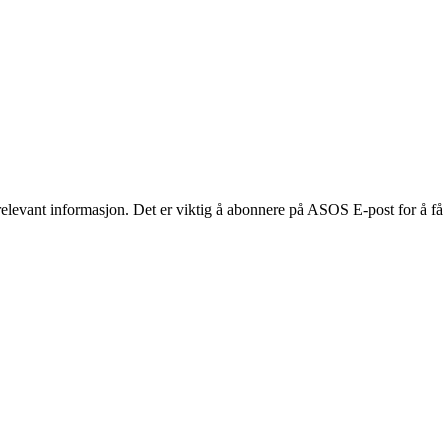
evant informasjon. Det er viktig å abonnere på ASOS E-post for å få