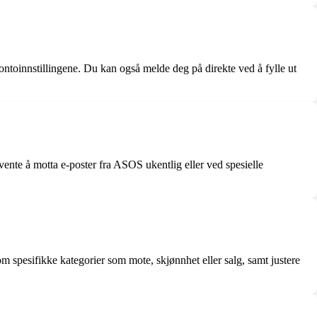
ntoinnstillingene. Du kan også melde deg på direkte ved å fylle ut
ente å motta e-poster fra ASOS ukentlig eller ved spesielle
m spesifikke kategorier som mote, skjønnhet eller salg, samt justere