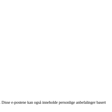
 Disse e-postene kan også inneholde personlige anbefalinger basert