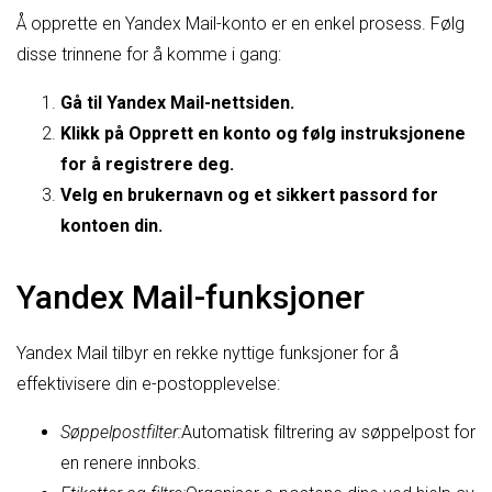
Å opprette en Yandex Mail-konto er en enkel prosess. Følg
disse trinnene for å komme i gang:
Gå til Yandex Mail-nettsiden.
Klikk på Opprett en konto og følg instruksjonene
for å registrere deg.
Velg en brukernavn og et sikkert passord for
kontoen din.
Yandex Mail-funksjoner
Yandex Mail tilbyr en rekke nyttige funksjoner for å
effektivisere din e-postopplevelse:
Søppelpostfilter:
Automatisk filtrering av søppelpost for
en renere innboks.