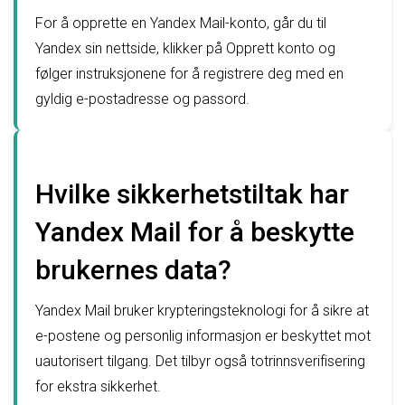
For å opprette en Yandex Mail-konto, går du til
Yandex sin nettside, klikker på Opprett konto og
følger instruksjonene for å registrere deg med en
gyldig e-postadresse og passord.
Hvilke sikkerhetstiltak har
Yandex Mail for å beskytte
brukernes data?
Yandex Mail bruker krypteringsteknologi for å sikre at
e-postene og personlig informasjon er beskyttet mot
uautorisert tilgang. Det tilbyr også totrinnsverifisering
for ekstra sikkerhet.