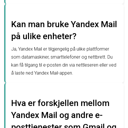
Kan man bruke Yandex Mail
på ulike enheter?
Ja, Yandex Mail er tilgjengelig på ulike plattformer
som datamaskiner, smarttelefoner og nettbrett. Du
kan få tilgang til e-posten din via nettleseren eller ved
å laste ned Yandex Mail-appen.
Hva er forskjellen mellom
Yandex Mail og andre e-
posttjenester som Gmail og