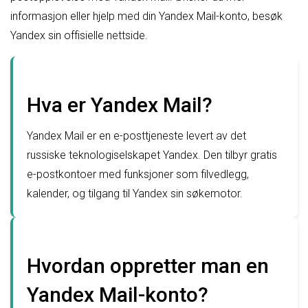
informasjon eller hjelp med din Yandex Mail-konto, besøk
Yandex sin offisielle nettside.
Hva er Yandex Mail?
Yandex Mail er en e-posttjeneste levert av det
russiske teknologiselskapet Yandex. Den tilbyr gratis
e-postkontoer med funksjoner som filvedlegg,
kalender, og tilgang til Yandex sin søkemotor.
Hvordan oppretter man en
Yandex Mail-konto?