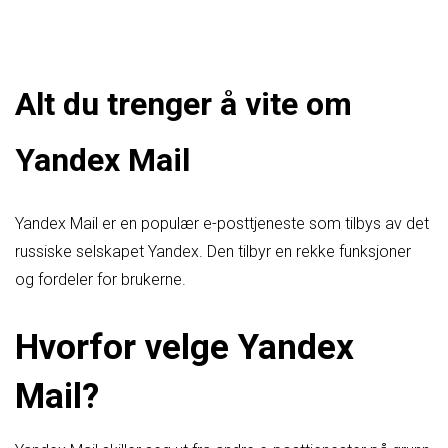
Alt du trenger å vite om
Yandex Mail
Yandex Mail er en populær e-posttjeneste som tilbys av det
russiske selskapet Yandex. Den tilbyr en rekke funksjoner
og fordeler for brukerne.
Hvorfor velge Yandex
Mail?