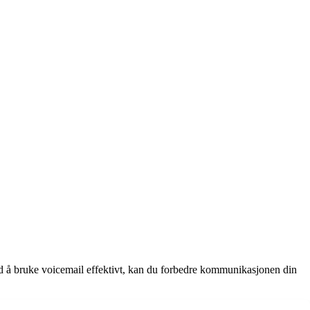
Ved å bruke voicemail effektivt, kan du forbedre kommunikasjonen din