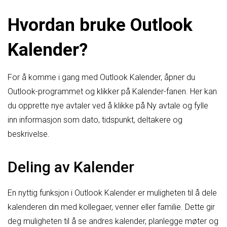
Hvordan bruke Outlook
Kalender?
For å komme i gang med Outlook Kalender, åpner du
Outlook-programmet og klikker på Kalender-fanen. Her kan
du opprette nye avtaler ved å klikke på Ny avtale og fylle
inn informasjon som dato, tidspunkt, deltakere og
beskrivelse.
Deling av Kalender
En nyttig funksjon i Outlook Kalender er muligheten til å dele
kalenderen din med kollegaer, venner eller familie. Dette gir
deg muligheten til å se andres kalender, planlegge møter og