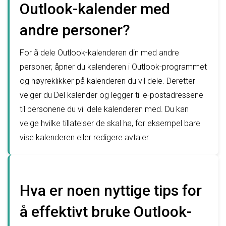
Outlook-kalender med
andre personer?
For å dele Outlook-kalenderen din med andre
personer, åpner du kalenderen i Outlook-programmet
og høyreklikker på kalenderen du vil dele. Deretter
velger du Del kalender og legger til e-postadressene
til personene du vil dele kalenderen med. Du kan
velge hvilke tillatelser de skal ha, for eksempel bare
vise kalenderen eller redigere avtaler.
Hva er noen nyttige tips for
å effektivt bruke Outlook-