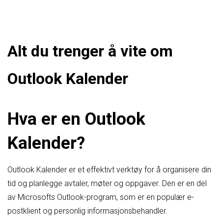
Alt du trenger å vite om
Outlook Kalender
Hva er en Outlook
Kalender?
Outlook Kalender er et effektivt verktøy for å organisere din
tid og planlegge avtaler, møter og oppgaver. Den er en del
av Microsofts Outlook-program, som er en populær e-
postklient og personlig informasjonsbehandler.