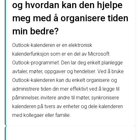
og hvordan kan den hjelpe
meg med å organisere tiden
min bedre?
Outlook-kalenderen er en elektronisk
kalenderfunksjon som er en del av Microsoft
Outlook-programmet. Den lar deg enkelt planlegge
avtaler, møter, oppgaver og hendelser. Ved å bruke
Outlook-kalenderen kan du enkelt organisere og
administrere tiden din mer effektivt ved å legge til
påminnelser, invitere andre til møter, synkronisere
kalenderen på tvers av enheter og dele kalenderen
med kollegaer eller familie.