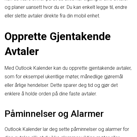
og planer uansett hvor du er. Du kan enkelt legge til, endre
eller slette avtaler direkte fra din mobil enhet.
Opprette Gjentakende
Avtaler
Med Outlook Kalender kan du opprette gjentakende avtaler,
som for eksempel ukentlige møter, månedlige gjøremål
eller årlige hendelser. Dette sparer deg tid og gjør det
enklere å holde orden på dine faste avtaler.
Påminnelser og Alarmer
Outlook Kalender lar deg sette påminnelser og alarmer for