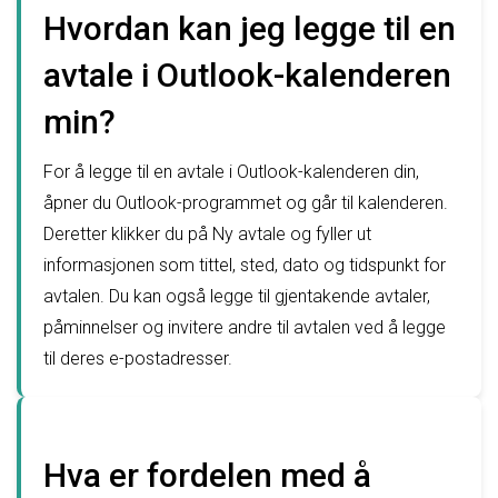
Hvordan kan jeg legge til en
avtale i Outlook-kalenderen
min?
For å legge til en avtale i Outlook-kalenderen din,
åpner du Outlook-programmet og går til kalenderen.
Deretter klikker du på Ny avtale og fyller ut
informasjonen som tittel, sted, dato og tidspunkt for
avtalen. Du kan også legge til gjentakende avtaler,
påminnelser og invitere andre til avtalen ved å legge
til deres e-postadresser.
Hva er fordelen med å