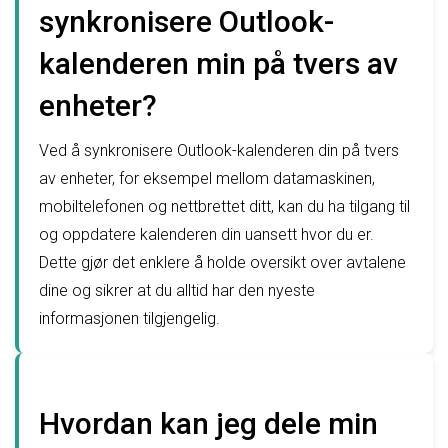
synkronisere Outlook-
kalenderen min på tvers av
enheter?
Ved å synkronisere Outlook-kalenderen din på tvers
av enheter, for eksempel mellom datamaskinen,
mobiltelefonen og nettbrettet ditt, kan du ha tilgang til
og oppdatere kalenderen din uansett hvor du er.
Dette gjør det enklere å holde oversikt over avtalene
dine og sikrer at du alltid har den nyeste
informasjonen tilgjengelig.
Hvordan kan jeg dele min