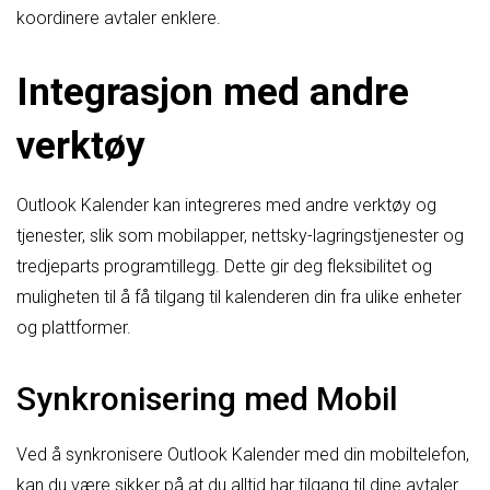
koordinere avtaler enklere.
Integrasjon med andre
verktøy
Outlook Kalender kan integreres med andre verktøy og
tjenester, slik som mobilapper, nettsky-lagringstjenester og
tredjeparts programtillegg. Dette gir deg fleksibilitet og
muligheten til å få tilgang til kalenderen din fra ulike enheter
og plattformer.
Synkronisering med Mobil
Ved å synkronisere Outlook Kalender med din mobiltelefon,
kan du være sikker på at du alltid har tilgang til dine avtaler