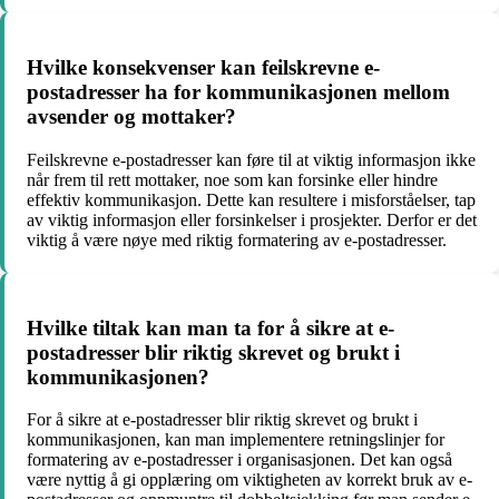
Hvilke konsekvenser kan feilskrevne e-
postadresser ha for kommunikasjonen mellom
avsender og mottaker?
Feilskrevne e-postadresser kan føre til at viktig informasjon ikke
når frem til rett mottaker, noe som kan forsinke eller hindre
effektiv kommunikasjon. Dette kan resultere i misforståelser, tap
av viktig informasjon eller forsinkelser i prosjekter. Derfor er det
viktig å være nøye med riktig formatering av e-postadresser.
Hvilke tiltak kan man ta for å sikre at e-
postadresser blir riktig skrevet og brukt i
kommunikasjonen?
For å sikre at e-postadresser blir riktig skrevet og brukt i
kommunikasjonen, kan man implementere retningslinjer for
formatering av e-postadresser i organisasjonen. Det kan også
være nyttig å gi opplæring om viktigheten av korrekt bruk av e-