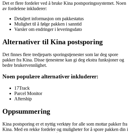
Det er flere fordeler ved å bruke Kina postsporingssystemet. Noen
av fordelene inkluderer:
Detaljert informasjon om pakkestatus
Mulighet til å følge pakken i sanntid
Varsler om endringer i leveringsdato
Alternativer til Kina postsporing
Det finnes flere tredjeparts sporingstjenester som lar deg spore
pakker fra Kina. Disse tjenestene kan gi deg ekstra funksjoner og
bedre brukervennlighet.
Noen populære alternativer inkluderer:
17Track
Parcel Monitor
Aftership
Oppsummering
Kina postsporing er et nyttig verktøy for alle som mottar pakker fra
Kina. Med en rekke fordeler og muligheter for å spore pakken din i