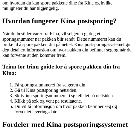
om hvordan du kan spore pakkene dine fra Kina og hvilke
muligheter du har tilgjengelig.
Hvordan fungerer Kina postsporing?
Når du bestiller varer fra Kina, vil selgeren gi deg et
sporingsnummer når pakken blir sendt. Dette nummeret kan du
bruke til å spore pakken din på nettet. Kina postsporingssystemet gir
deg detaljert informasjon om hvor pakken din befinner seg og når du
kan forvente at den kommer frem.
Trinn for trinn guide for å spore pakken din fra
Kina:
Få sporingsnummeret fra selgeren din.
Gå til Kina postsporing nettsiden.
Skriv inn sporingsnummeret i søkefeltet på nettsiden.
Klikk på søk og vent på resultatene.
Du vil få informasjon om hvor pakken befinner seg og
forventet leveringsdato.
Fordeler med Kina postsporingssystemet