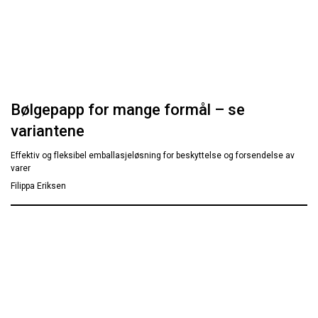
Bølgepapp for mange formål – se
variantene
Effektiv og fleksibel emballasjeløsning for beskyttelse og forsendelse av
varer
Filippa Eriksen