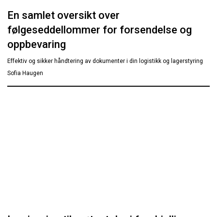
En samlet oversikt over
følgeseddellommer for forsendelse og
oppbevaring
Effektiv og sikker håndtering av dokumenter i din logistikk og lagerstyring
Sofia Haugen