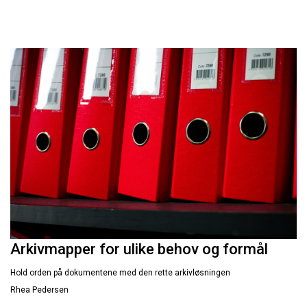
Arkivmapper for ulike behov og formål
Hold orden på dokumentene med den rette arkivløsningen
Rhea Pedersen